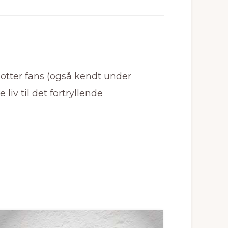
Potter fans (også kendt under
liv til det fortryllende