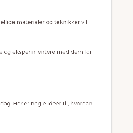
ellige materialer og teknikker vil
ske og eksperimentere med dem for
dag. Her er nogle ideer til, hvordan