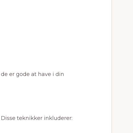
 de er gode at have i din
 Disse teknikker inkluderer: