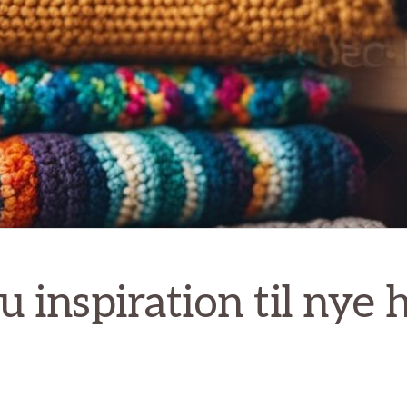
u inspiration til nye