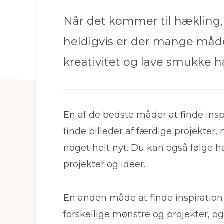
Når det kommer til hækling, 
heldigvis er der mange måder
kreativitet og lave smukke h
En af de bedste måder at finde insp
finde billeder af færdige projekter,
noget helt nyt. Du kan også følge 
projekter og ideer.
En anden måde at finde inspiration 
forskellige mønstre og projekter, o