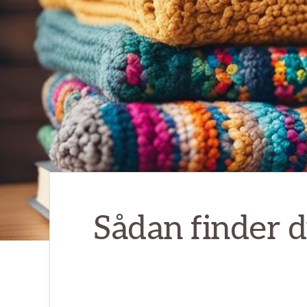
Sådan finder d